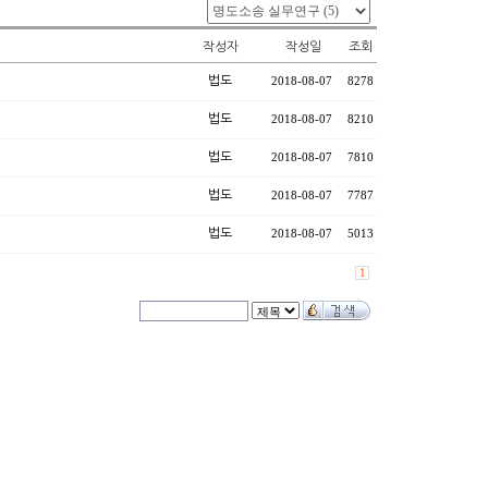
작성자
작성일
조회
법도
2018-08-07
8278
법도
2018-08-07
8210
법도
2018-08-07
7810
법도
2018-08-07
7787
법도
2018-08-07
5013
1