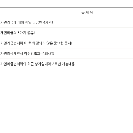
글 제 목
가권리금에 대해 제일 궁금한 4가지!
게권리금의 3가지 종류!
가권리금법제화 이 후 해결되지 않은 중요한 문제!
가권리금계약서 작성방법과 주의사항
가권리금법제화와 최근 상가임대차보호법 개정내용