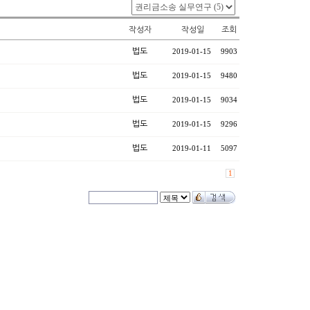
작성자
작성일
조회
법도
2019-01-15
9903
법도
2019-01-15
9480
법도
2019-01-15
9034
법도
2019-01-15
9296
법도
2019-01-11
5097
1